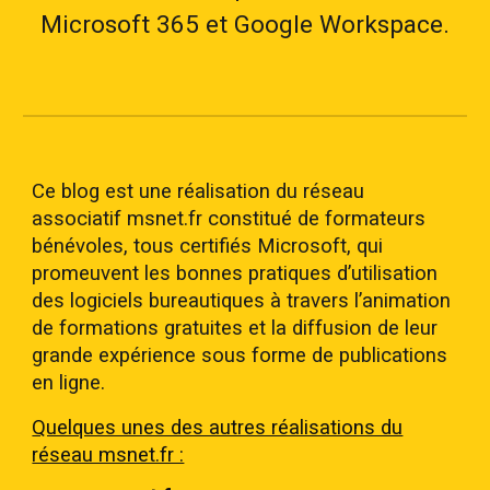
Microsoft 365 et Google Workspace.
Ce blog est une réalisation du réseau
associatif msnet.fr constitué de formateurs
bénévoles, tous certifiés Microsoft, qui
promeuvent les bonnes pratiques d’utilisation
des logiciels bureautiques à travers l’animation
de formations gratuites et la diffusion de leur
grande expérience sous forme de publications
en ligne.
Quelques unes des autres réalisations du
réseau msnet.fr :