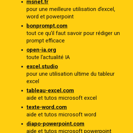
msnet.fr
pour une meilleure utilisation d’excel,
word et powerpoint
bonprompt.com
tout ce qu’il faut savoir pour rédiger un
prompt efficace
open-ia.org
toute l’actualité IA
excel.studio
pour une utilisation ultime du tableur
excel
tableau-excel.com
aide et tutos microsoft excel
texte-word.com
aide et tutos microsoft word
diapo-powerpoint.com
aide et tutos microsoft powerpoint