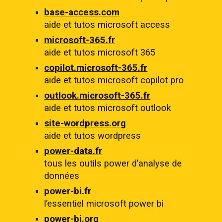
base-access.com
aide et tutos microsoft access
microsoft-365.fr
aide et tutos microsoft 365
copilot.microsoft-365.fr
aide et tutos microsoft copilot pro
outlook.microsoft-365.fr
aide et tutos microsoft outlook
site-wordpress.org
aide et tutos wordpress
power-data.fr
tous les outils power d’analyse de
données
power-bi.fr
l’essentiel microsoft power bi
power-bi.org