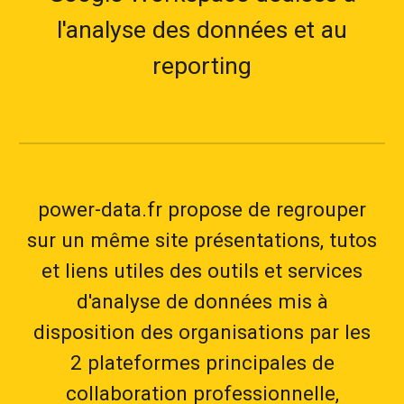
l'analyse des données et au
reporting
power-data.fr propose de regrouper
sur un même site présentations, tutos
et liens utiles des outils et services
d'analyse de données mis à
disposition des organisations par les
2 plateformes principales de
collaboration professionnelle,